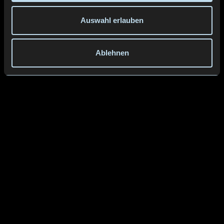
Auswahl erlauben
Ablehnen