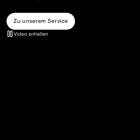
Zu unserem Service
Video anhalten