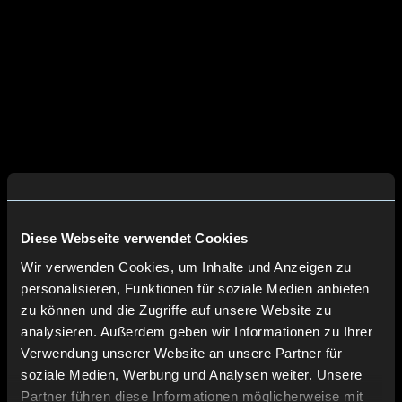
Diese Webseite verwendet Cookies
Wir verwenden Cookies, um Inhalte und Anzeigen zu
personalisieren, Funktionen für soziale Medien anbieten
zu können und die Zugriffe auf unsere Website zu
analysieren. Außerdem geben wir Informationen zu Ihrer
Verwendung unserer Website an unsere Partner für
soziale Medien, Werbung und Analysen weiter. Unsere
Partner führen diese Informationen möglicherweise mit