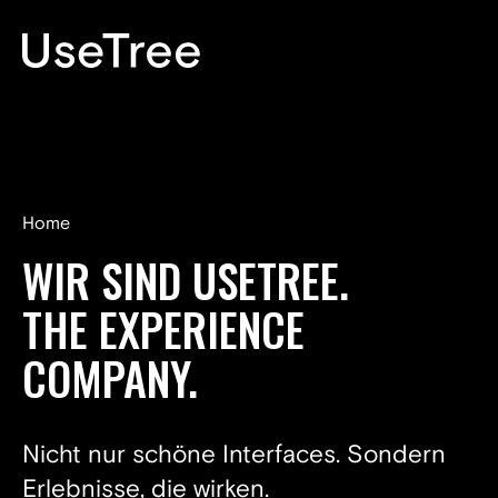
EN
Home
WIR SIND
USETREE.
THE EXPERIENCE
COMPANY.
Nicht nur schöne Interfaces. Sondern
Erlebnisse, die wirken.