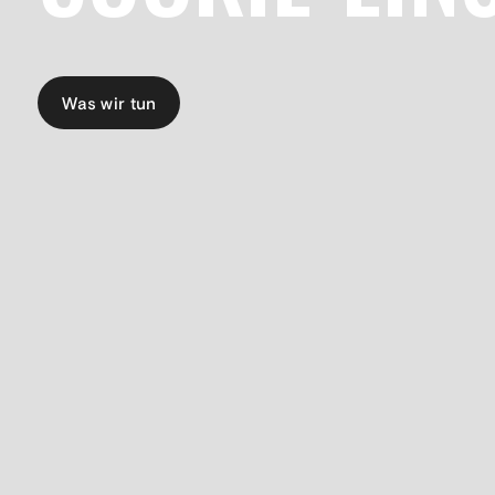
Was wir tun