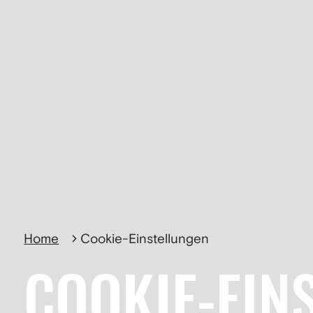
Home
Cookie-Einstellungen
COOKIE-EIN