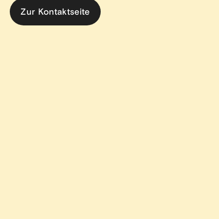
Zur Kontaktseite