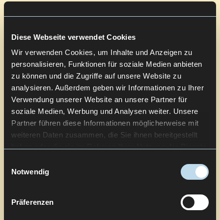
Diese Webseite verwendet Cookies
Wir verwenden Cookies, um Inhalte und Anzeigen zu
personalisieren, Funktionen für soziale Medien anbieten
zu können und die Zugriffe auf unsere Website zu
analysieren. Außerdem geben wir Informationen zu Ihrer
Verwendung unserer Website an unsere Partner für
soziale Medien, Werbung und Analysen weiter. Unsere
Partner führen diese Informationen möglicherweise mit
weiteren Daten zusammen, die Sie ihnen bereitgestellt
haben oder die sie im Rahmen Ihrer Nutzung der Dienste
gesammelt haben.
Einwilligungsauswahl
Notwendig
Präferenzen