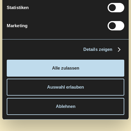
Statistiken
Marketing
Details zeigen
Alle zulassen
Auswahl erlauben
Ablehnen