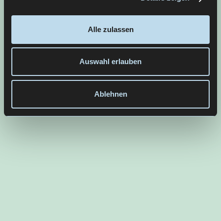
Alle zulassen
Auswahl erlauben
Ablehnen