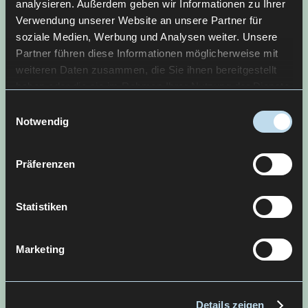
analysieren. Außerdem geben wir Informationen zu Ihrer
Verwendung unserer Website an unsere Partner für
soziale Medien, Werbung und Analysen weiter. Unsere
Partner führen diese Informationen möglicherweise mit
weiteren Daten zusammen, die Sie ihnen bereitgestellt
haben oder die sie im Rahmen Ihrer Nutzung der Dienste
gesammelt haben.
Einwilligungsauswahl
Notwendig
Präferenzen
Statistiken
Marketing
Details zeigen