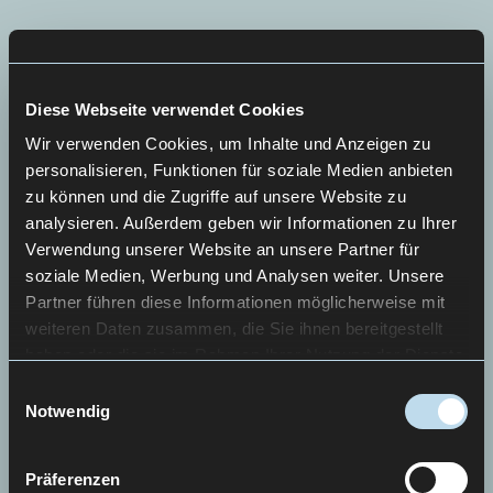
Diese Webseite verwendet Cookies
Wir verwenden Cookies, um Inhalte und Anzeigen zu
personalisieren, Funktionen für soziale Medien anbieten
zu können und die Zugriffe auf unsere Website zu
analysieren. Außerdem geben wir Informationen zu Ihrer
Verwendung unserer Website an unsere Partner für
soziale Medien, Werbung und Analysen weiter. Unsere
Partner führen diese Informationen möglicherweise mit
weiteren Daten zusammen, die Sie ihnen bereitgestellt
haben oder die sie im Rahmen Ihrer Nutzung der Dienste
gesammelt haben.
Einwilligungsauswahl
Notwendig
Präferenzen