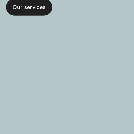
Our services