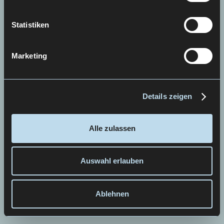
Statistiken
Marketing
Details zeigen
Alle zulassen
Auswahl erlauben
Ablehnen