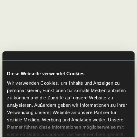
Diese Webseite verwendet Cookies
Wir verwenden Cookies, um Inhalte und Anzeigen zu
personalisieren, Funktionen für soziale Medien anbieten
zu können und die Zugriffe auf unsere Website zu
analysieren. Außerdem geben wir Informationen zu Ihrer
Verwendung unserer Website an unsere Partner für
soziale Medien, Werbung und Analysen weiter. Unsere
Partner führen diese Informationen möglicherweise mit
weiteren Daten zusammen, die Sie ihnen bereitgestellt