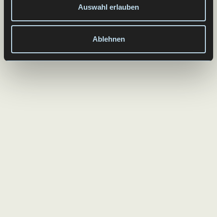
Auswahl erlauben
Ablehnen