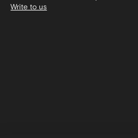
Write to us