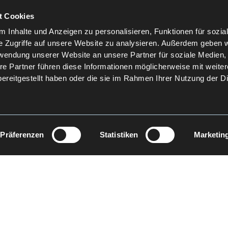
t Cookies
 Inhalte und Anzeigen zu personalisieren, Funktionen für sozia
e Zugriffe auf unsere Website zu analysieren. Außerdem geben w
rwendung unserer Website an unsere Partner für soziale Medien
re Partner führen diese Informationen möglicherweise mit weite
ereitgestellt haben oder die sie im Rahmen Ihrer Nutzung der D
Präferenzen
Statistiken
Marketin