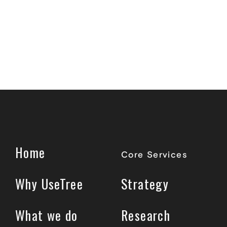
Home
Core Services
Why UseTree
Strategy
What we do
Research