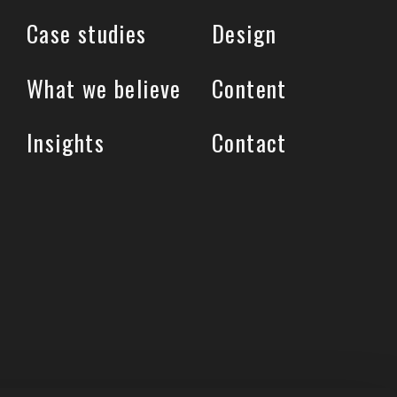
Case studies
Design
What we believe
Content
Insights
Contact