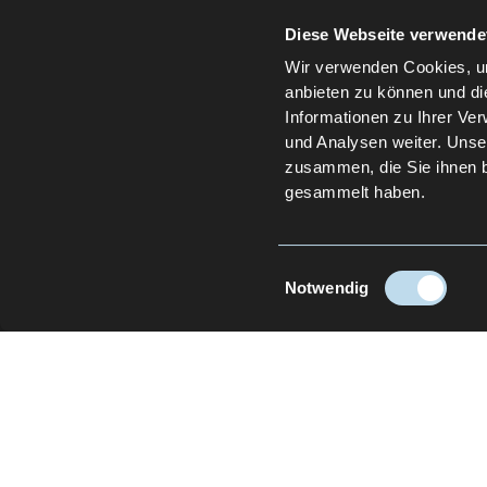
Diese Webseite verwende
Wir verwenden Cookies, um
anbieten zu können und di
Informationen zu Ihrer Ve
und Analysen weiter. Unse
zusammen, die Sie ihnen b
gesammelt haben.
Einwilligungsauswahl
Notwendig