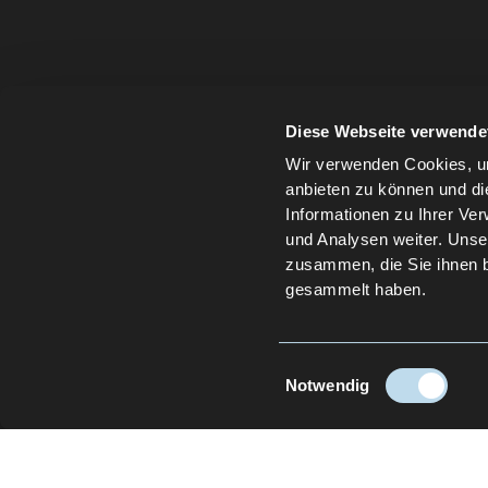
Diese Webseite verwende
Wir verwenden Cookies, um
anbieten zu können und di
Informationen zu Ihrer Ve
und Analysen weiter. Unse
zusammen, die Sie ihnen b
gesammelt haben.
Einwilligungsauswahl
Notwendig