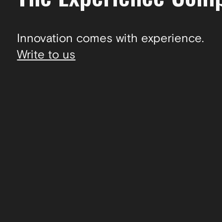
Innovation comes with experience.
Write to us