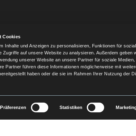
t Cookies
 Inhalte und Anzeigen zu personalisieren, Funktionen für sozia
e Zugriffe auf unsere Website zu analysieren. Außerdem geben w
rwendung unserer Website an unsere Partner für soziale Medien
re Partner führen diese Informationen möglicherweise mit weite
ereitgestellt haben oder die sie im Rahmen Ihrer Nutzung der D
Präferenzen
Statistiken
Marketin