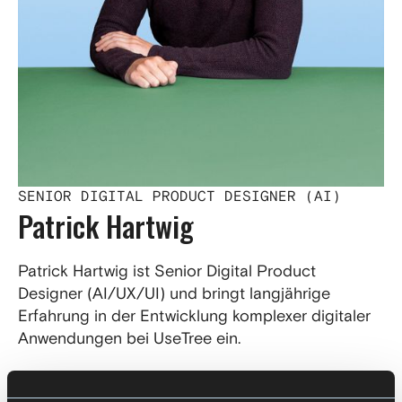
SENIOR DIGITAL PRODUCT DESIGNER (AI)
Patrick Hartwig
Patrick Hartwig ist Senior Digital Product
Designer (AI/UX/UI) und bringt langjährige
Erfahrung in der Entwicklung komplexer digitaler
Anwendungen bei UseTree ein.
Seine Laufbahn begann mit einer Ausbildung zum