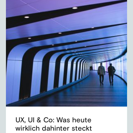
UX, UI & Co: Was heute
wirklich dahinter steckt