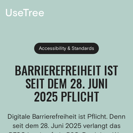
EN
Accessibility & Standards
BARRIEREFREIHEIT IST
SEIT DEM 28. JUNI
2025 PFLICHT
Digitale Barrierefreiheit ist Pflicht. Denn
seit dem 28. Juni 2025 verlangt das