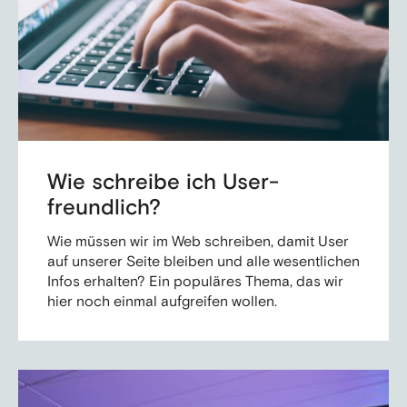
Wie schreibe ich User-
freundlich?
Wie müssen wir im Web schreiben, damit User
auf unserer Seite bleiben und alle wesentlichen
Infos erhalten? Ein populäres Thema, das wir
hier noch einmal aufgreifen wollen.