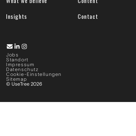
What we believe
Content
Insights
Contact
Jobs
Standort
Impressum
Datenschutz
Cookie-Einstellungen
Sitemap
© UseTree 2026