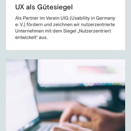
UX als Gütesiegel
Als Partner im Verein UIG (Usability in Germany
e. V.) fördern und zeichnen wir nutzerzentrierte
Unternehmen mit dem Siegel „Nutzerzentriert
entwickelt“ aus.