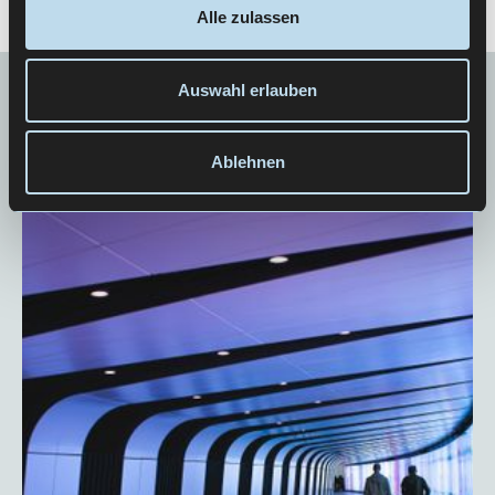
Alle zulassen
Auswahl erlauben
WEITERE PERSPEKTIVEN
Ablehnen