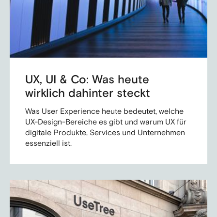
UX, UI & Co: Was heute
wirklich dahinter steckt
Was User Experience heute bedeutet, welche
UX-Design-Bereiche es gibt und warum UX für
digitale Produkte, Services und Unternehmen
essenziell ist.