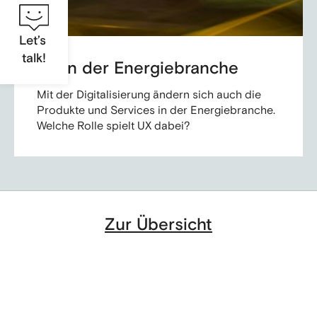
Let’s
talk!
UX in der Energiebranche
Mit der Digitalisierung ändern sich auch die
Produkte und Services in der Energiebranche.
Welche Rolle spielt UX dabei?
Zur Übersicht