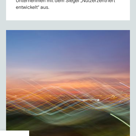
Unternehmen mit dem Siegel „Nutzerzentriert
entwickelt“ aus.