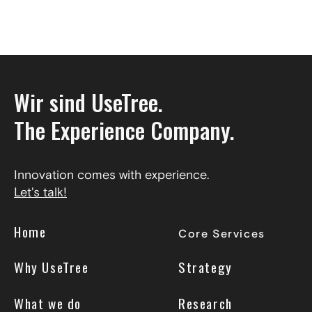
Wir sind UseTree.
The Experience Company.
Innovation comes with experience.
Let's talk!
Home
Core Services
Why UseTree
Strategy
What we do
Research