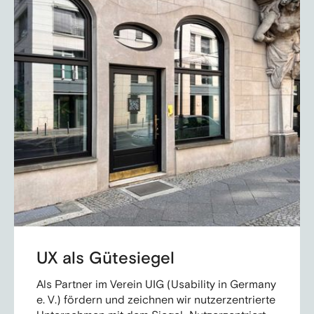
UX als Gütesiegel
Als Partner im Verein UIG (Usability in Germany
e. V.) fördern und zeichnen wir nutzerzentrierte