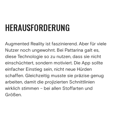
HERAUSFORDERUNG
Augmented Reality ist faszinierend. Aber für viele
Nutzer noch ungewohnt. Bei Pattarina galt es,
diese Technologie so zu nutzen, dass sie nicht
einschüchtert, sondern motiviert. Die App sollte
einfacher Einstieg sein, nicht neue Hürden
schaffen. Gleichzeitig musste sie präzise genug
arbeiten, damit die projizierten Schnittlinien
wirklich stimmen – bei allen Stoffarten und
Größen.