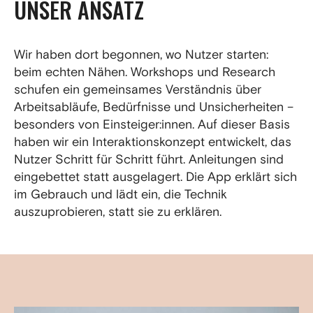
UNSER ANSATZ
Wir haben dort begonnen, wo Nutzer starten:
beim echten Nähen. Workshops und Research
schufen ein gemeinsames Verständnis über
Arbeitsabläufe, Bedürfnisse und Unsicherheiten –
besonders von Einsteiger:innen. Auf dieser Basis
haben wir ein Interaktionskonzept entwickelt, das
Nutzer Schritt für Schritt führt. Anleitungen sind
eingebettet statt ausgelagert. Die App erklärt sich
im Gebrauch und lädt ein, die Technik
auszuprobieren, statt sie zu erklären.