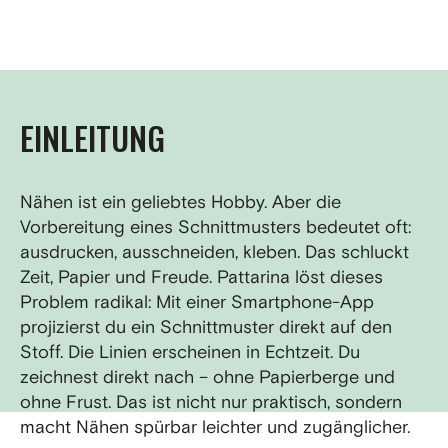
EINLEITUNG
Nähen ist ein geliebtes Hobby. Aber die
Vorbereitung eines Schnittmusters bedeutet oft:
ausdrucken, ausschneiden, kleben. Das schluckt
Zeit, Papier und Freude. Pattarina löst dieses
Problem radikal: Mit einer Smartphone-App
projizierst du ein Schnittmuster direkt auf den
Stoff. Die Linien erscheinen in Echtzeit. Du
zeichnest direkt nach – ohne Papierberge und
ohne Frust. Das ist nicht nur praktisch, sondern
macht Nähen spürbar leichter und zugänglicher.