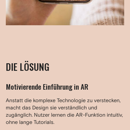
DIE LÖSUNG
Motivierende Einführung in AR
Anstatt die komplexe Technologie zu verstecken,
macht das Design sie verständlich und
zugänglich. Nutzer lernen die AR-Funktion intuitiv,
ohne lange Tutorials.