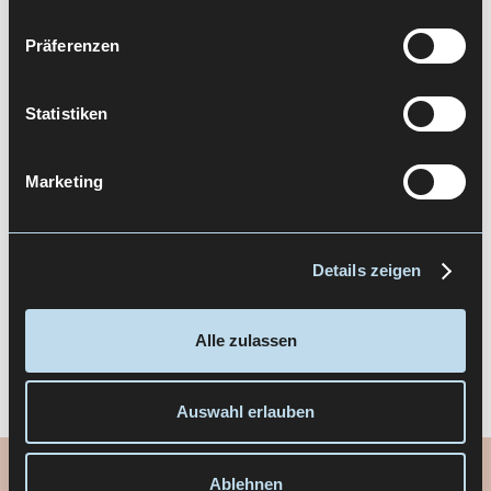
Präferenzen
Statistiken
Marketing
Details zeigen
Alle zulassen
Auswahl erlauben
Ablehnen