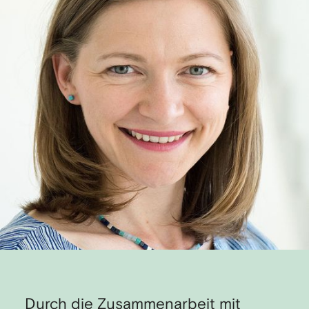
Durch die Zusammenarbeit mit