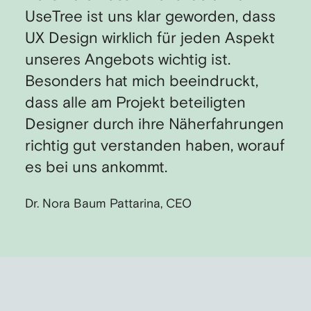
UseTree ist uns klar geworden, dass
UX Design wirklich für jeden Aspekt
unseres Angebots wichtig ist.
Besonders hat mich beeindruckt,
dass alle am Projekt beteiligten
Designer durch ihre Näherfahrungen
richtig gut verstanden haben, worauf
es bei uns ankommt.
Dr. Nora Baum Pattarina, CEO