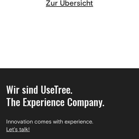
Zur Übersicht
Wir sind UseTree.
The Experience Company.
Innovation comes with experience.
Let's talk!