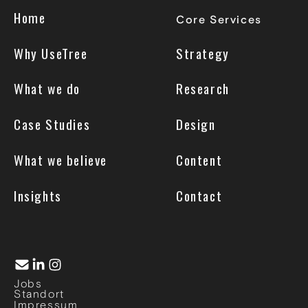
Home
Core Services
Why UseTree
Strategy
What we do
Research
Case Studies
Design
What we believe
Content
Insights
Contact
Jobs
Standort
Impressum