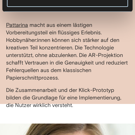
WIRKUNG
Pattarina
macht aus einem lästigen
Vorbereitungsteil ein flüssiges Erlebnis.
Hobbynäher:innen können sich stärker auf den
kreativen Teil konzentrieren. Die Technologie
unterstützt, ohne abzulenken. Die AR-Projektion
schafft Vertrauen in die Genauigkeit und reduziert
Fehlerquellen aus dem klassischen
Papierschnittprozess.
Die Zusammenarbeit und der Klick-Prototyp
bilden die Grundlage für eine Implementierung,
die Nutzer wirklich versteht.