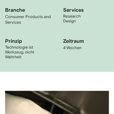
Branche
Services
Research
Consumer Products and
Design
Services
Prinzip
Zeitraum
Technologie ist
4 Wochen
Werkzeug, nicht
Wahrheit