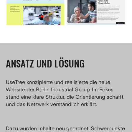
ANSATZ UND LÖSUNG
UseTree konzipierte und realisierte die neue
Website der Berlin Industrial Group. Im Fokus
stand eine klare Struktur, die Orientierung schafft
und das Netzwerk verständlich erklärt.
Dazu wurden Inhalte neu geordnet, Schwerpunkte