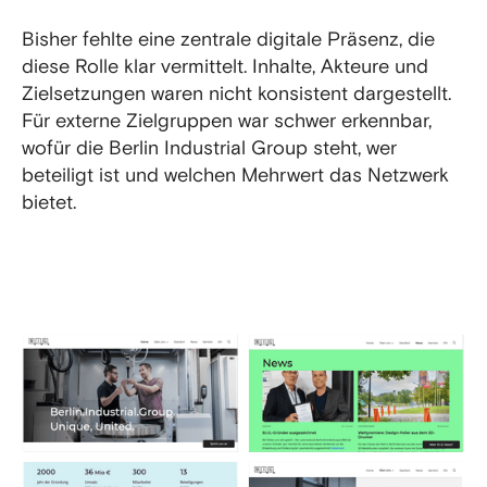
Bisher fehlte eine zentrale digitale Präsenz, die
diese Rolle klar vermittelt. Inhalte, Akteure und
Zielsetzungen waren nicht konsistent dargestellt.
Für externe Zielgruppen war schwer erkennbar,
wofür die Berlin Industrial Group steht, wer
beteiligt ist und welchen Mehrwert das Netzwerk
bietet.