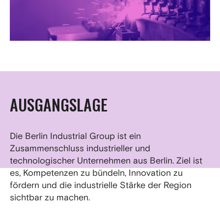
AUSGANGSLAGE
Die Berlin Industrial Group ist ein
Zusammenschluss industrieller und
technologischer Unternehmen aus Berlin. Ziel ist
es, Kompetenzen zu bündeln, Innovation zu
fördern und die industrielle Stärke der Region
sichtbar zu machen.