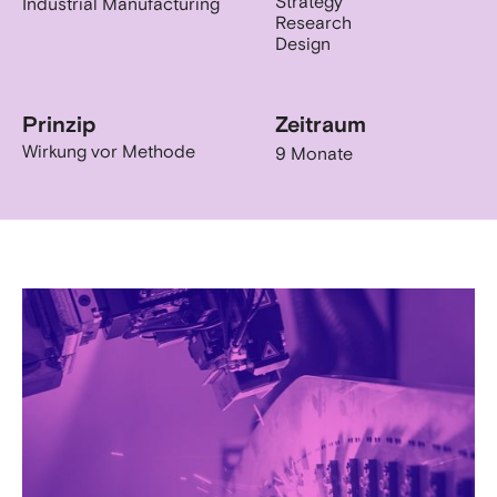
Strategy
Industrial Manufacturing
Research
Design
Prinzip
Zeitraum
Wirkung vor Methode
9 Monate