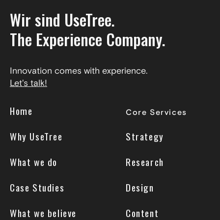
Wir sind UseTree.
The Experience Company.
Innovation comes with experience.
Let's talk!
Home
Core Services
Why UseTree
Strategy
What we do
Research
Case Studies
Design
What we believe
Content