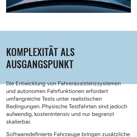
KOMPLEXITÄT ALS
AUSGANGSPUNKT
Die Entwicklung von Fahrerassistenzsystemen
und autonomen Fahrfunktionen erfordert
umfangreiche Tests unter realistischen
Bedingungen. Physische Testfahrten sind jedoch
aufwendig, kostenintensiv und nur begrenzt
skalierbar.
Softwaredefinierte Fahrzeuge bringen zusätzliche