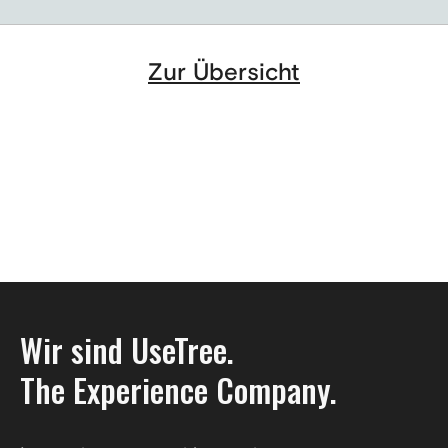
Zur Übersicht
Wir sind UseTree.
The Experience Company.