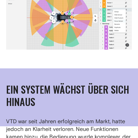
EIN SYSTEM WÄCHST ÜBER SICH
HINAUS
VTD war seit Jahren erfolgreich am Markt, hatte
jedoch an Klarheit verloren. Neue Funktionen
kamen hinzu, die Bedienung wurde komplexer, der