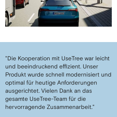
"Die Kooperation mit UseTree war leicht
und beeindruckend effizient. Unser
Produkt wurde schnell modernisiert und
optimal für heutige Anforderungen
ausgerichtet. Vielen Dank an das
gesamte UseTree-Team für die
hervorragende Zusammenarbeit."