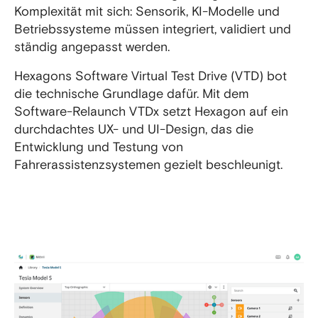
Komplexität mit sich: Sensorik, KI-Modelle und
Betriebssysteme müssen integriert, validiert und
ständig angepasst werden.
Hexagons Software Virtual Test Drive (VTD) bot
die technische Grundlage dafür. Mit dem
Software-Relaunch VTDx setzt Hexagon auf ein
durchdachtes UX- und UI-Design, das die
Entwicklung und Testung von
Fahrerassistenzsystemen gezielt beschleunigt.