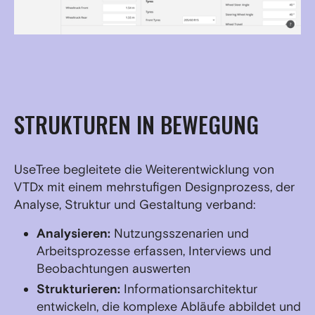
STRUKTUREN IN BEWEGUNG
UseTree begleitete die Weiterentwicklung von
VTDx mit einem mehrstufigen Designprozess, der
Analyse, Struktur und Gestaltung verband:
Analysieren:
Nutzungsszenarien und
Arbeitsprozesse erfassen, Interviews und
Beobachtungen auswerten
Strukturieren:
Informationsarchitektur
entwickeln, die komplexe Abläufe abbildet und