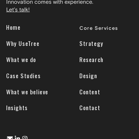
Innovation comes with experience.
Let's talk!
Home
Core Services
Why UseTree
Strategy
What we do
Research
Case Studies
Design
What we believe
Content
Insights
Contact