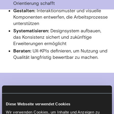
Orientierung schafft
Gestalten:
Interaktionsmuster und visuelle
Komponenten entwerfen, die Arbeitsprozesse
unterstützen
Systematisieren:
Designsystem aufbauen,
das Konsistenz sichert und zukünftige
Erweiterungen ermöglicht
Beraten:
UX-KPIs definieren, um Nutzung und
Qualität langfristig bewertbar zu machen.
Diese Webseite verwendet Cookies
Wir verwenden Cookies, um Inhalte und Anzeigen zu