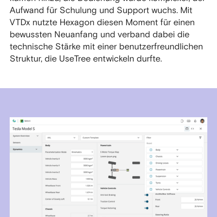
Aufwand für Schulung und Support wuchs. Mit
VTDx nutzte Hexagon diesen Moment für einen
bewussten Neuanfang und verband dabei die
technische Stärke mit einer benutzerfreundlichen
Struktur, die UseTree entwickeln durfte.