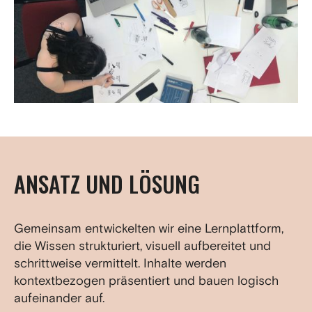
ANSATZ UND LÖSUNG
Gemeinsam entwickelten wir eine Lernplattform,
die Wissen strukturiert, visuell aufbereitet und
schrittweise vermittelt. Inhalte werden
kontextbezogen präsentiert und bauen logisch
aufeinander auf.