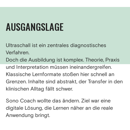
AUSGANGSLAGE
Ultraschall ist ein zentrales diagnostisches
Verfahren.
Doch die Ausbildung ist komplex. Theorie, Praxis
und Interpretation müssen ineinandergreifen.
Klassische Lernformate stoßen hier schnell an
Grenzen. Inhalte sind abstrakt, der Transfer in den
klinischen Alltag fällt schwer.
Sono Coach wollte das ändern. Ziel war eine
digitale Lösung, die Lernen näher an die reale
Anwendung bringt.