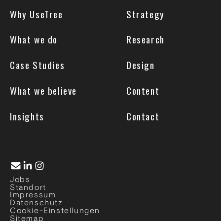
Why UseTree
Strategy
What we do
Research
Case Studies
Design
What we believe
Content
Insights
Contact
Jobs
Standort
Impressum
Datenschutz
Cookie-Einstellungen
Sitemap