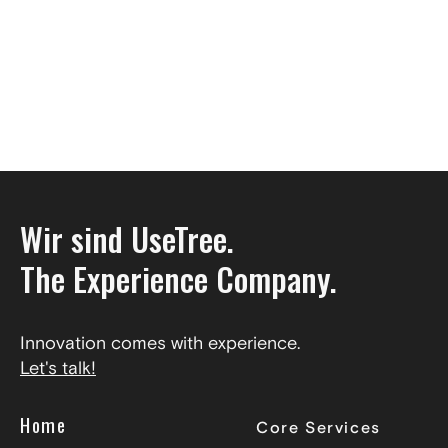
Wir sind UseTree.
The Experience Company.
Innovation comes with experience.
Let's talk!
Home
Core Services