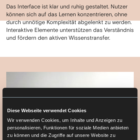
Das Interface ist klar und ruhig gestaltet. Nutzer
können sich auf das Lernen konzentrieren, ohne
durch unnötige Komplexität abgelenkt zu werden.
Interaktive Elemente unterstützen das Verständnis
und fördern den aktiven Wissenstransfer.
Diese Webseite verwendet Cookies
Wir verwenden Cookies, um Inhalte und Anzeigen zu
personalisieren, Funktionen für soziale Medien anbieten
zu können und die Zugriffe auf unsere Website zu