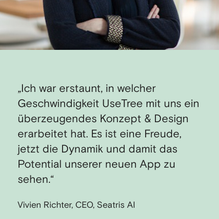
„Ich war erstaunt, in welcher
Geschwindigkeit UseTree mit uns ein
überzeugendes Konzept & Design
erarbeitet hat. Es ist eine Freude,
jetzt die Dynamik und damit das
Potential unserer neuen App zu
sehen.“
Vivien Richter, CEO, Seatris AI