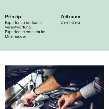
Prinzip
Zeitraum
Experience bedeutet
2020-2024
Verantwortung
Experience entsteht im
Miteinander