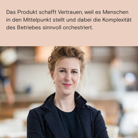
Das Produkt schafft Vertrauen, weil es Menschen
in den Mittelpunkt stellt und dabei die Komplexität
des Betriebes sinnvoll orchestriert.