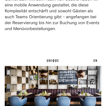
eine mobile Anwendung gestaltet, die diese
Komplexität entschärft und sowohl Gästen als
auch Teams Orientierung gibt – angefangen bei
der Reservierung bis hin zur Buchung von Events
und Menüvorbestellungen.