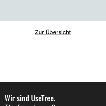
Zur Übersicht
Wir sind UseTree.