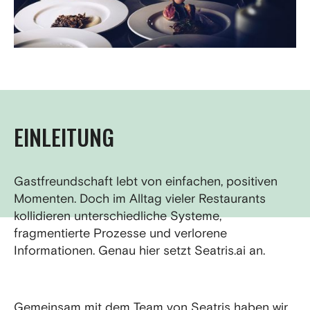
EINLEITUNG
Gastfreundschaft lebt von einfachen, positiven
Momenten. Doch im Alltag vieler Restaurants
kollidieren unterschiedliche Systeme,
fragmentierte Prozesse und verlorene
Informationen. Genau hier setzt Seatris.ai an.
Gemeinsam mit dem Team von Seatris haben wir