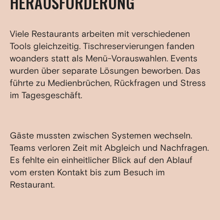
HERAUSFORDERUNG
Viele Restaurants arbeiten mit verschiedenen
Tools gleichzeitig. Tischreservierungen fanden
woanders statt als Menü-Vorauswahlen. Events
wurden über separate Lösungen beworben. Das
führte zu Medienbrüchen, Rückfragen und Stress
im Tagesgeschäft.
Gäste mussten zwischen Systemen wechseln.
Teams verloren Zeit mit Abgleich und Nachfragen.
Es fehlte ein einheitlicher Blick auf den Ablauf
vom ersten Kontakt bis zum Besuch im
Restaurant.