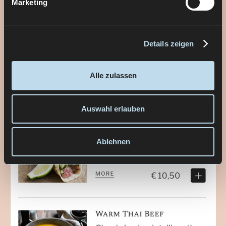
Marketing
Details zeigen
Alle zulassen
Auswahl erlauben
Ablehnen