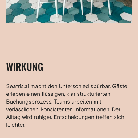
WIRKUNG
Seatris.ai macht den Unterschied spürbar. Gäste
erleben einen flüssigen, klar strukturierten
Buchungsprozess. Teams arbeiten mit
verlässlichen, konsistenten Informationen. Der
Alltag wird ruhiger. Entscheidungen treffen sich
leichter.