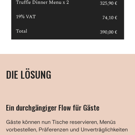
DIE LÖSUNG
Ein durchgängiger Flow für Gäste
Gäste können nun Tische reservieren, Menüs
vorbestellen, Präferenzen und Unverträglichkeiten