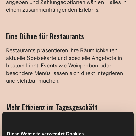
angeben und Zahlungsoptionen wählen – alles in
einem zusammenhängenden Erlebnis.
Eine Bühne für Restaurants
Restaurants präsentieren ihre Räumlichkeiten,
aktuelle Speisekarte und spezielle Angebote in
bestem Licht. Events wie Weinproben oder
besondere Menüs lassen sich direkt integrieren
und sichtbar machen.
Mehr Effizienz im Tagesgeschäft
Die Anwendung bringt Einfachheit in die
Organisation. Besser gebuchte Tische verbessern
Diese Webseite verwendet Cookies