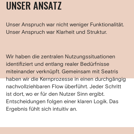
UNSER ANSATZ
Unser Anspruch war nicht weniger Funktionalität.
Unser Anspruch war Klarheit und Struktur.
Wir haben die zentralen Nutzungssituationen
identifiziert und entlang realer Bedürfnisse
miteinander verknüpft. Gemeinsam mit Seatris
haben wir die Kernprozesse in einen durchgängig
nachvollziehbaren Flow überführt. Jeder Schritt
ist dort, wo er für den Nutzer Sinn ergibt.
Entscheidungen folgen einer klaren Logik. Das
Ergebnis fühlt sich intuitiv an.