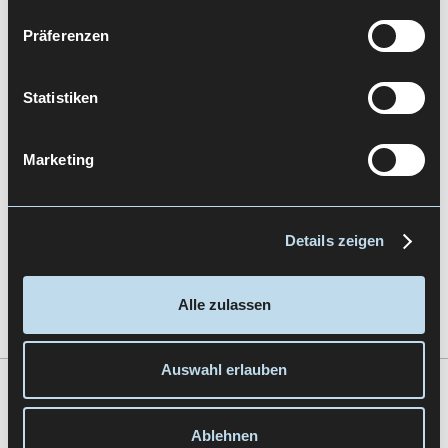
Präferenzen
TC
Statistiken
Marketing
Details zeigen
Tracking Conception
Alle zulassen
Auswahl erlauben
Zur Übersicht
Ablehnen