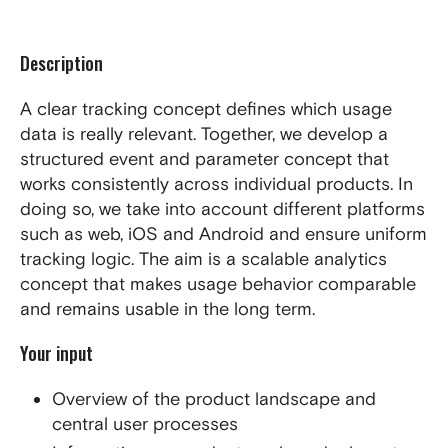
Description
A clear tracking concept defines which usage
data is really relevant. Together, we develop a
structured event and parameter concept that
works consistently across individual products. In
doing so, we take into account different platforms
such as web, iOS and Android and ensure uniform
tracking logic. The aim is a scalable analytics
concept that makes usage behavior comparable
and remains usable in the long term.
Your input
Overview of the product landscape and
central user processes