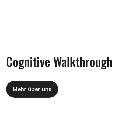
DE
Cognitive Walkthrough
Mehr über uns