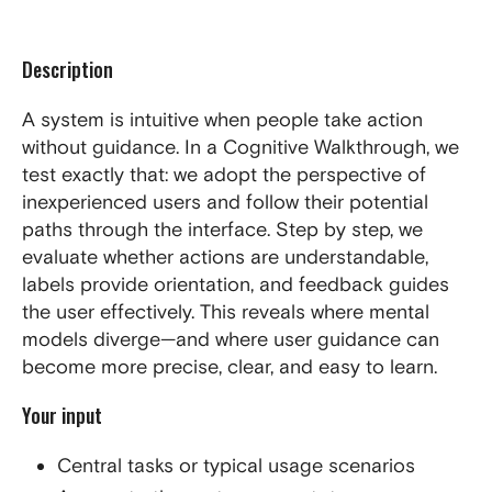
Description
A system is intuitive when people take action
without guidance. In a Cognitive Walkthrough, we
test exactly that: we adopt the perspective of
inexperienced users and follow their potential
paths through the interface. Step by step, we
evaluate whether actions are understandable,
labels provide orientation, and feedback guides
the user effectively. This reveals where mental
models diverge—and where user guidance can
become more precise, clear, and easy to learn.
Your input
Central tasks or typical usage scenarios