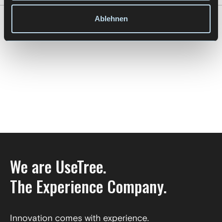
Ablehnen
Zur Übersicht
We are UseTree.
The Experience Company.
Innovation comes with experience.