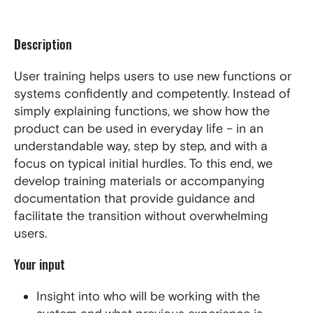
D
escription
User training helps users to use new functions or
systems confidently and competently. Instead of
simply explaining functions, we show how the
product can be used in everyday life – in an
understandable way, step by step, and with a
focus on typical initial hurdles. To this end, we
develop training materials or accompanying
documentation that provide guidance and
facilitate the transition without overwhelming
users.
Your input
Insight into who will be working with the