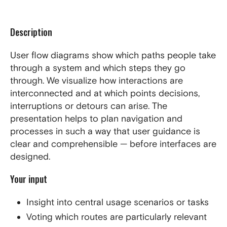
Description
User flow diagrams show which paths people take
through a system and which steps they go
through. We visualize how interactions are
interconnected and at which points decisions,
interruptions or detours can arise. The
presentation helps to plan navigation and
processes in such a way that user guidance is
clear and comprehensible — before interfaces are
designed.
Your input
Insight into central usage scenarios or tasks
Voting which routes are particularly relevant