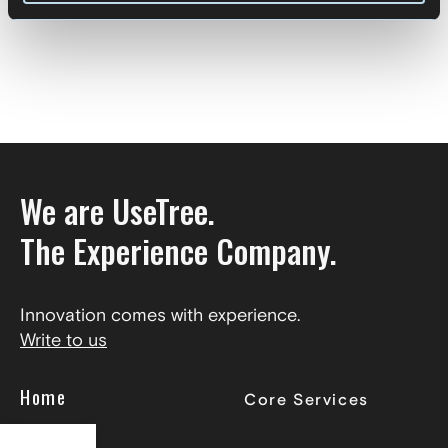
We are UseTree.
The Experience Company.
Innovation comes with experience.
Write to us
Home
Core Services