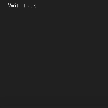
Write to us