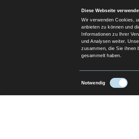
Diese Webseite verwende
Wir verwenden Cookies, um
anbieten zu können und di
Informationen zu Ihrer Ve
und Analysen weiter. Unse
zusammen, die Sie ihnen b
gesammelt haben.
Einwilligungsauswahl
Notwendig