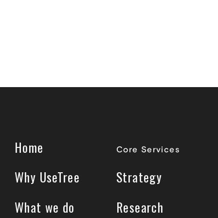
Home
Core Services
Why UseTree
Strategy
What we do
Research