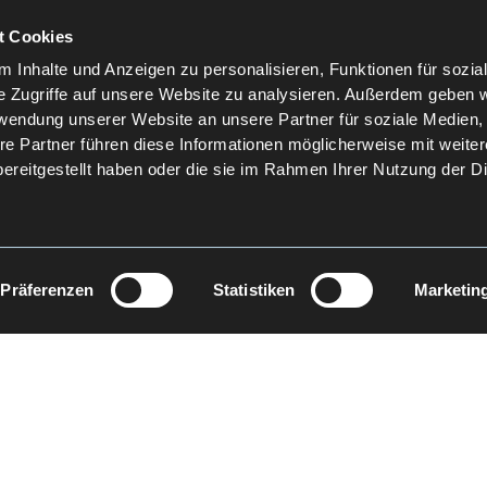
t Cookies
 Inhalte und Anzeigen zu personalisieren, Funktionen für sozia
e Zugriffe auf unsere Website zu analysieren. Außerdem geben w
rwendung unserer Website an unsere Partner für soziale Medien
re Partner führen diese Informationen möglicherweise mit weite
ereitgestellt haben oder die sie im Rahmen Ihrer Nutzung der D
Präferenzen
Statistiken
Marketin