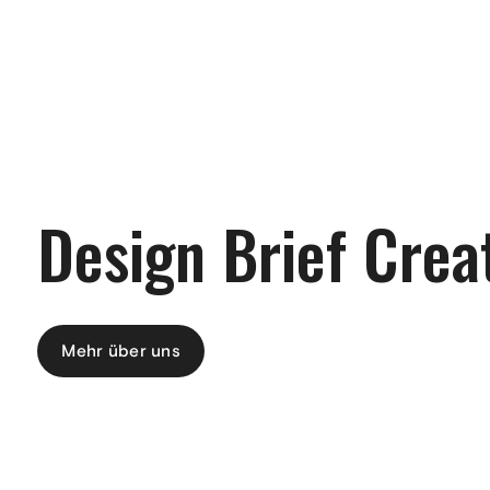
Design Brief Crea
Mehr über uns