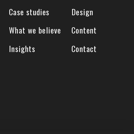
Case studies
Design
What we believe
Content
Insights
Contact