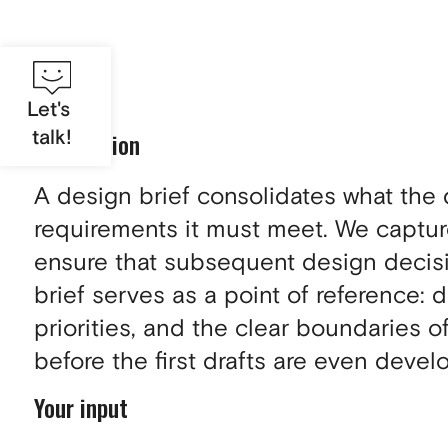
Let's
talk!
Description
A design brief consolidates what the
requirements it must meet. We capture
ensure that subsequent design decisio
brief serves as a point of reference: 
priorities, and the clear boundaries of
before the first drafts are even devel
Your input