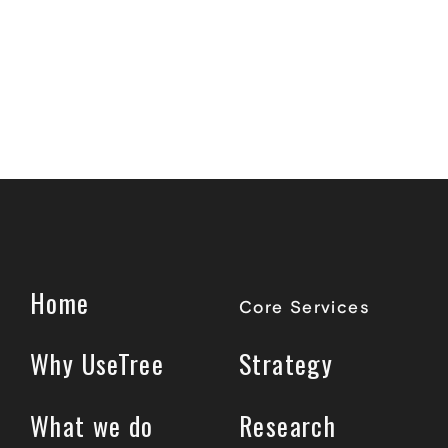
Home
Core Services
Why UseTree
Strategy
What we do
Research