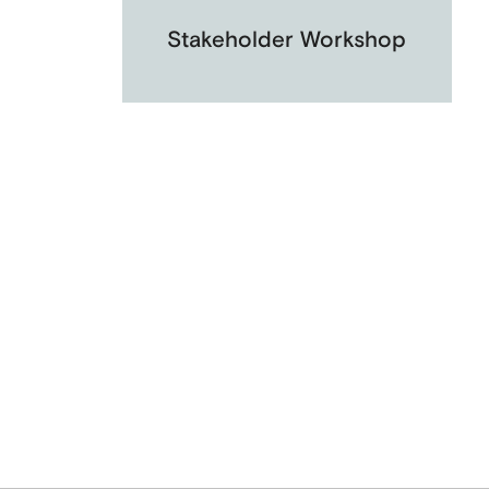
Stakeholder Workshop