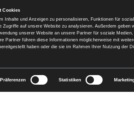
t Cookies
 Inhalte und Anzeigen zu personalisieren, Funktionen für sozia
e Zugriffe auf unsere Website zu analysieren. Außerdem geben w
rwendung unserer Website an unsere Partner für soziale Medien
re Partner führen diese Informationen möglicherweise mit weite
ereitgestellt haben oder die sie im Rahmen Ihrer Nutzung der D
Präferenzen
Statistiken
Marketin