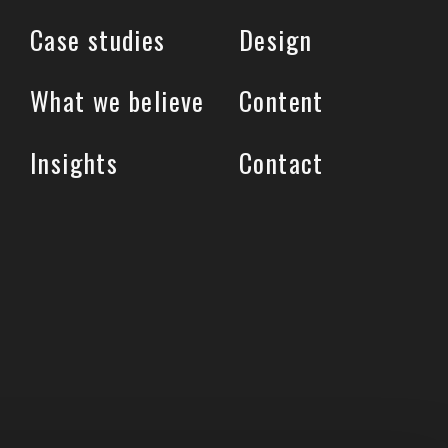
Case studies
Design
What we believe
Content
Insights
Contact