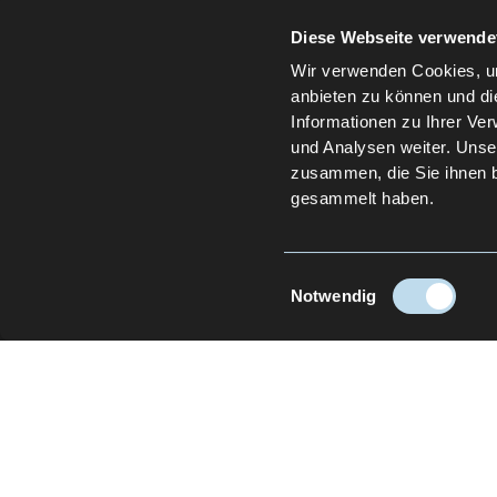
Diese Webseite verwende
Wir verwenden Cookies, um
anbieten zu können und di
Informationen zu Ihrer Ve
und Analysen weiter. Unse
zusammen, die Sie ihnen b
gesammelt haben.
Einwilligungsauswahl
Notwendig