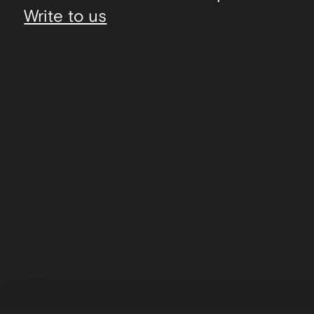
Write to us