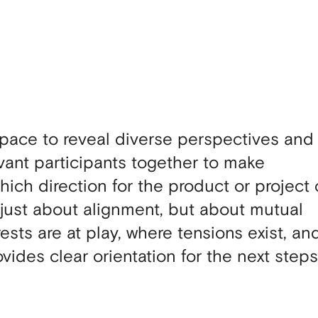
pace to reveal diverse perspectives and
vant participants together to make
hich direction for the product or project
t just about alignment, but about mutual
ests are at play, where tensions exist, an
ides clear orientation for the next steps