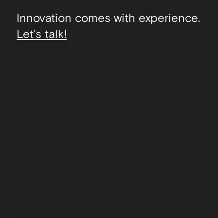
Innovation comes with experience.
Let's talk!