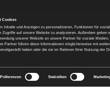
t Cookies
 Inhalte und Anzeigen zu personalisieren, Funktionen für sozia
e Zugriffe auf unsere Website zu analysieren. Außerdem geben w
rwendung unserer Website an unsere Partner für soziale Medien
re Partner führen diese Informationen möglicherweise mit weite
ereitgestellt haben oder die sie im Rahmen Ihrer Nutzung der D
Präferenzen
Statistiken
Marketin