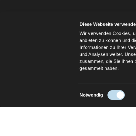
Diese Webseite verwende
Wir verwenden Cookies, um
anbieten zu können und di
Informationen zu Ihrer Ve
und Analysen weiter. Unse
zusammen, die Sie ihnen b
gesammelt haben.
Einwilligungsauswahl
Notwendig