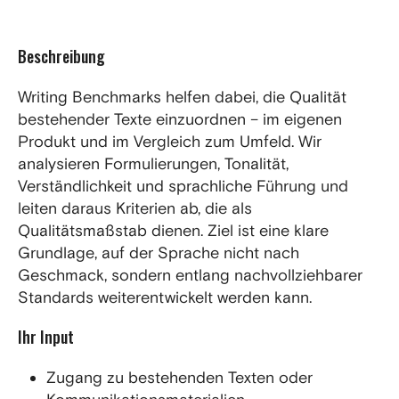
Beschreibung
Writing Benchmarks helfen dabei, die Qualität
bestehender Texte einzuordnen – im eigenen
Produkt und im Vergleich zum Umfeld. Wir
analysieren Formulierungen, Tonalität,
Verständlichkeit und sprachliche Führung und
leiten daraus Kriterien ab, die als
Qualitätsmaßstab dienen. Ziel ist eine klare
Grundlage, auf der Sprache nicht nach
Geschmack, sondern entlang nachvollziehbarer
Standards weiterentwickelt werden kann.
Ihr Input
Zugang zu bestehenden Texten oder