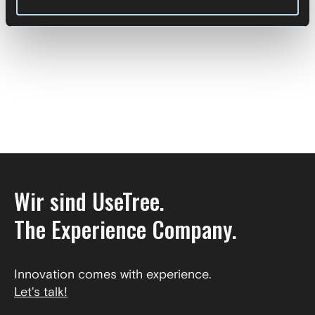
Zur Übersicht
Wir sind UseTree.
The Experience Company.
Innovation comes with experience.
Let's talk!